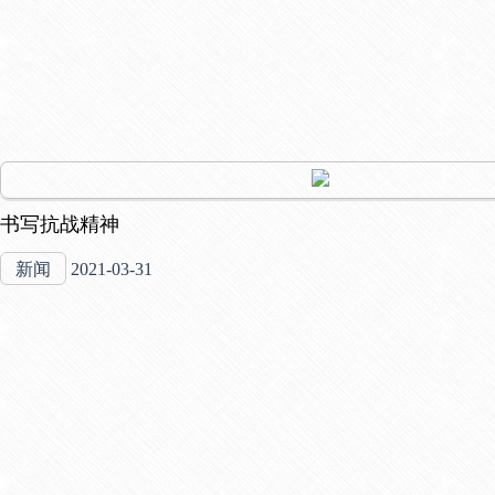
书写抗战精神
新闻
2021-03-31