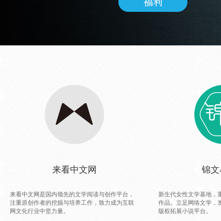
来看中文网
锦文
来看中文网是国内领先的文学阅读与创作平台，
新生代女性文学基地，
注重原创作者的挖掘与培养工作，致力成为互联
作品。立足网络文学，
网文化行业中坚力量。
版权拓展小说平台。