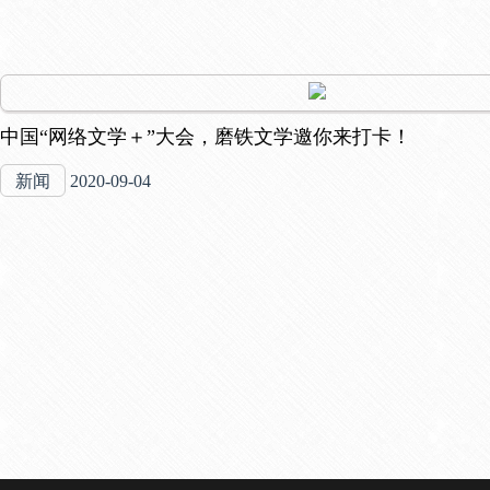
中国“网络文学＋”大会，磨铁文学邀你来打卡！
新闻
2020-09-04